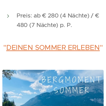
Preis: ab € 280 (4 Nächte) / €
480 (7 Nächte) p. P.
"
DEINEN SOMMER ERLEBEN
"