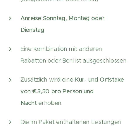
Anreise Sonntag, Montag oder
Dienstag
Eine Kombination mit anderen
Rabatten oder Boni ist ausgeschlossen.
Zusätzlich wird eine
Kur‑ und Ortstaxe
von € 3,50 pro Person und
Nacht
erhoben.
Die im Paket enthaltenen Leistungen