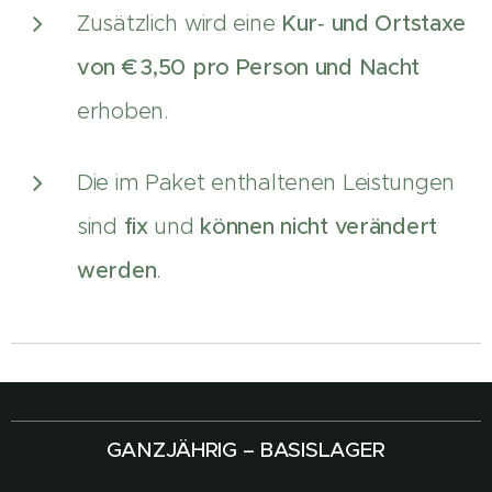
Zusätzlich wird eine
Kur‑ und Ortstaxe
von € 3,50 pro Person und Nacht
erhoben.
Die im Paket enthaltenen Leistungen
sind
fix
und
können nicht verändert
werden
.
GANZJÄHRIG – BASISLAGER