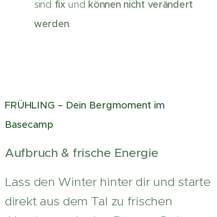
sind
fix
und
können nicht verändert
werden
.
FRÜHLING – Dein Bergmoment im
Basecamp
Aufbruch & frische Energie
Lass den Winter hinter dir und starte
direkt aus dem Tal zu frischen