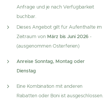
Anfrage und je nach Verfügbarkeit
buchbar.
Dieses Angebot gilt für Aufenthalte im
Zeitraum von
März bis Juni 2026
-
(ausgenommen Osterferien)
Anreise Sonntag, Montag oder
Dienstag
Eine Kombination mit anderen
Rabatten oder Boni ist ausgeschlossen.