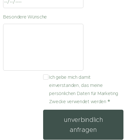
Besondere Wünsche
Ich gebe mich damit
einverstanden, das meine
persönlichen Daten für Marketing
Zwecke verwendet werden
unverbindlich
anfragen