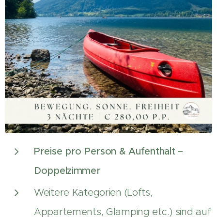
Preise pro Person & Aufenthalt –
Doppelzimmer
Weitere Kategorien (Lofts,
Appartements, Glamping etc.) sind auf