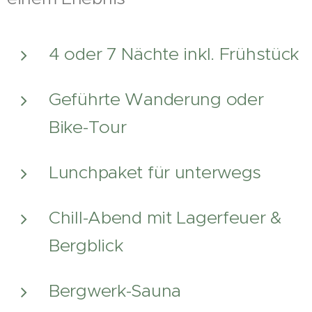
4 oder 7 Nächte inkl. Frühstück
Geführte Wanderung oder
Bike-Tour
Lunchpaket für unterwegs
Chill-Abend mit Lagerfeuer &
Bergblick
Bergwerk-Sauna