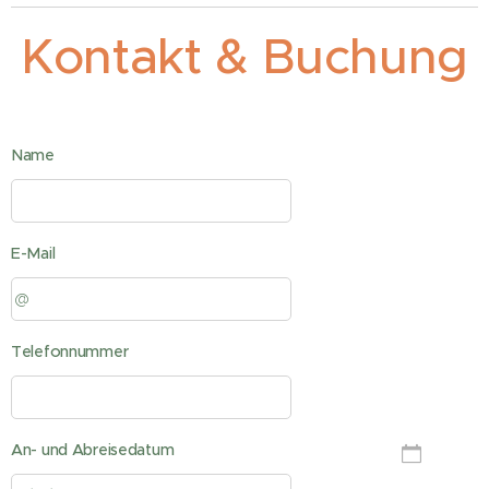
Kontakt & Buchung
Name
E-Mail
Telefonnummer
An- und Abreisedatum