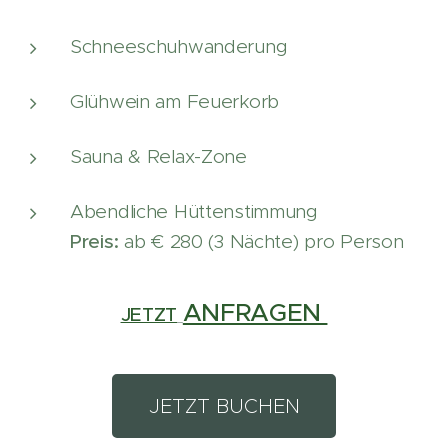
Schneeschuhwanderung
Glühwein am Feuerkorb
Sauna & Relax-Zone
Abendliche Hüttenstimmung
Preis:
ab € 280 (3 Nächte) pro Person
ANFRAGEN
JETZT
JETZT BUCHEN