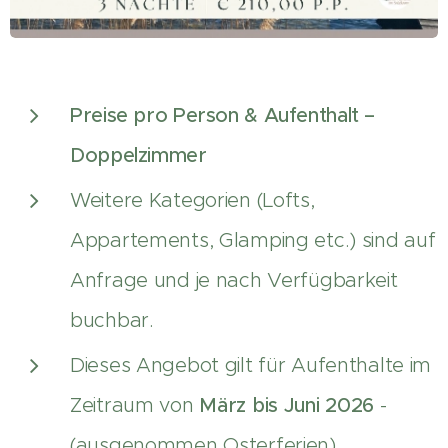
Preise pro Person & Aufenthalt –
Doppelzimmer
Weitere Kategorien (Lofts,
Appartements, Glamping etc.) sind auf
Anfrage und je nach Verfügbarkeit
buchbar.
Dieses Angebot gilt für Aufenthalte im
Zeitraum von
März bis Juni 2026
-
(ausgenommen Osterferien)