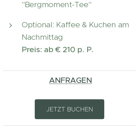
"Bergmoment-Tee"
Optional: Kaffee & Kuchen am
Nachmittag
Preis: ab € 210 p. P.
ANFRAGEN
JETZT BUCHEN