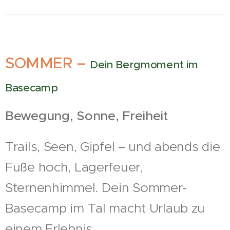
SOMMER –
Dein Bergmoment im
Basecamp
Bewegung, Sonne, Freiheit
Trails, Seen, Gipfel – und abends die
Füße hoch, Lagerfeuer,
Sternenhimmel. Dein Sommer-
Basecamp im Tal macht Urlaub zu
einem Erlebnis