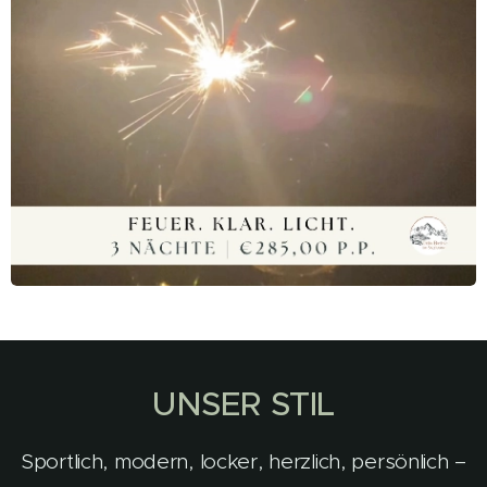
UNSER
STIL
Sportlich, modern, locker, herzlich, persönlich –