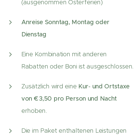
(ausgenommen Osterferien)
Anreise Sonntag, Montag oder
Dienstag
Eine Kombination mit anderen
Rabatten oder Boni ist ausgeschlossen.
Zusätzlich wird eine
Kur‑ und Ortstaxe
von € 3,50 pro Person und Nacht
erhoben.
Die im Paket enthaltenen Leistungen