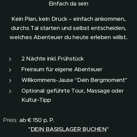
Einfach da sein
Kein Plan, kein Druck – einfach ankommen,
durchs Tal starten und selbst entscheiden,
welches Abenteuer du heute erleben willst.
2 Nächte inkl. Frühstück
Freiraum für eigene Abenteuer
Willkommens-Jause "Dein Bergmoment"
Optional: geführte Tour, Massage oder
Kultur-Tipp
Preis:
ab € 150 p. P.
"
DEIN BASISLAGER BUCHEN
"