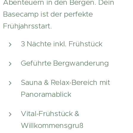
Abenteuern in den Bergen. Dein
Basecamp ist der perfekte
Frühjahrsstart.
3 Nächte inkl. Frühstück
Geführte Bergwanderung
Sauna & Relax-Bereich mit
Panoramablick
Vital-Frühstück &
Willkommensgruß