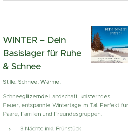
WINTER – Dein
Basislager für Ruhe
& Schnee
Stille. Schnee. Wärme.
Schneeglitzernde Landschaft, knisterndes
Feuer, entspannte Wintertage im Tal. Perfekt für
Paare, Familien und Freundesgruppen.
3 Nächte inkl. Frühstück