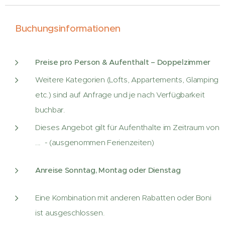
Buchungsinformationen
Preise pro Person & Aufenthalt – Doppelzimmer
Weitere Kategorien (Lofts, Appartements, Glamping
etc.) sind auf Anfrage und je nach Verfügbarkeit
buchbar.
Dieses Angebot gilt für Aufenthalte im Zeitraum von
... - (ausgenommen Ferienzeiten)
Anreise Sonntag, Montag oder Dienstag
Eine Kombination mit anderen Rabatten oder Boni
ist ausgeschlossen.