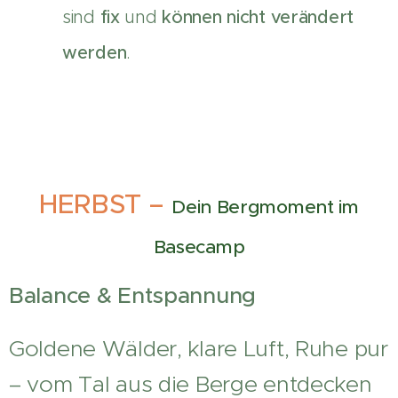
sind
fix
und
können nicht verändert
werden
.
HERBST –
Dein Bergmoment im
Basecamp
Balance & Entspannung
Goldene Wälder, klare Luft, Ruhe pur
– vom Tal aus die Berge entdecken