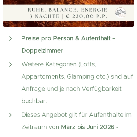
Preise pro Person & Aufenthalt –
Doppelzimmer
Weitere Kategorien (Lofts,
Appartements, Glamping etc.) sind auf
Anfrage und je nach Verfügbarkeit
buchbar.
Dieses Angebot gilt für Aufenthalte im
Zeitraum von
März bis Juni 2026
-