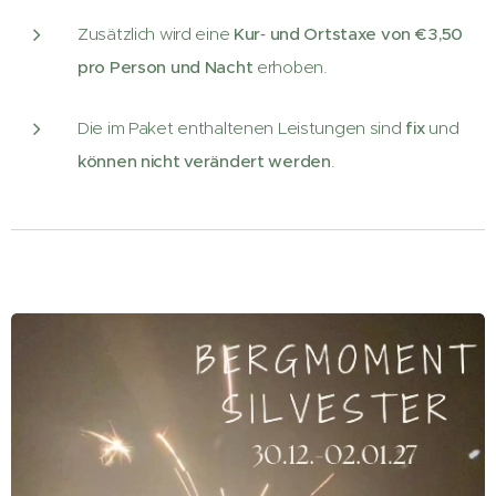
Zusätzlich wird eine
Kur‑ und Ortstaxe von € 3,50
pro Person und Nacht
erhoben.
Die im Paket enthaltenen Leistungen sind
fix
und
können nicht verändert werden
.