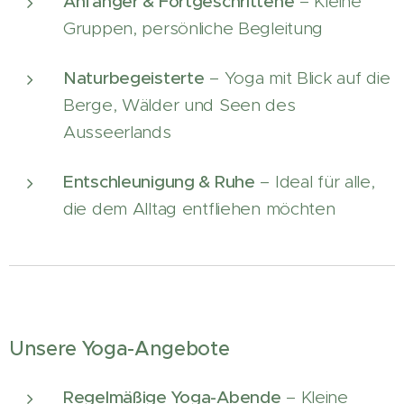
Anfänger & Fortgeschrittene
– Kleine
Gruppen, persönliche Begleitung
Naturbegeisterte
– Yoga mit Blick auf die
Berge, Wälder und Seen des
Ausseerlands
Entschleunigung & Ruhe
– Ideal für alle,
die dem Alltag entfliehen möchten
Unsere Yoga-Angebote
Regelmäßige Yoga-Abende
– Kleine