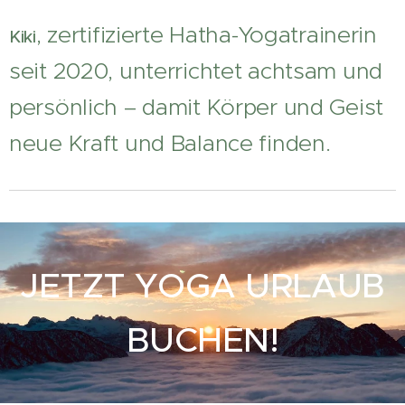
, zertifizierte Hatha-Yogatrainerin
Kiki
seit 2020, unterrichtet achtsam und
persönlich – damit Körper und Geist
neue Kraft und Balance finden.
JETZT YOGA
URLAUB
BUCHEN!