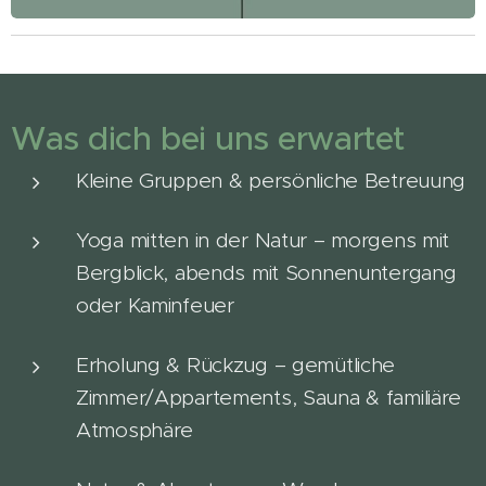
Was dich bei uns erwartet
Kleine Gruppen & persönliche Betreuung
Yoga mitten in der Natur – morgens mit
Bergblick, abends mit Sonnenuntergang
oder Kaminfeuer
Erholung & Rückzug – gemütliche
Zimmer/Appartements, Sauna & familiäre
Atmosphäre