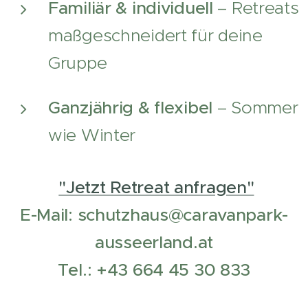
Familiär & individuell
– Retreats
maßgeschneidert für deine
Gruppe
Ganzjährig & flexibel
– Sommer
wie Winter
"Jetzt Retreat anfragen"
E-Mail: schutzhaus@caravanpark-
ausseerland.at
Tel.: +43 664 45 30 833