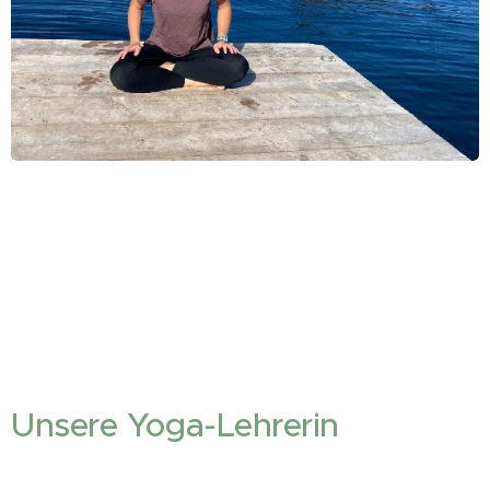
Unsere Yoga-Lehrerin