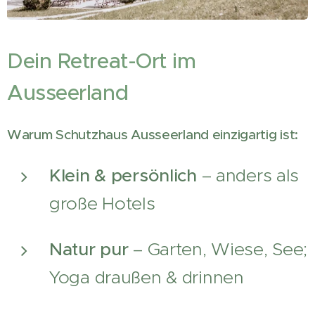
Dein Retreat-Ort im
Ausseerland
Warum Schutzhaus Ausseerland einzigartig ist:
Klein & persönlich
– anders als
große Hotels
Natur pur
– Garten, Wiese, See;
Yoga draußen & drinnen