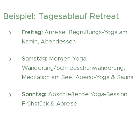
Beispiel: Tagesablauf Retreat
Freitag:
Anreise, Begrüßungs-Yoga am
Kamin, Abendessen
Samstag:
Morgen-Yoga,
Wanderung/Schneeschuhwanderung,
Meditation am See, Abend-Yoga & Sauna
Sonntag:
Abschließende Yoga-Session,
Frühstück & Abreise