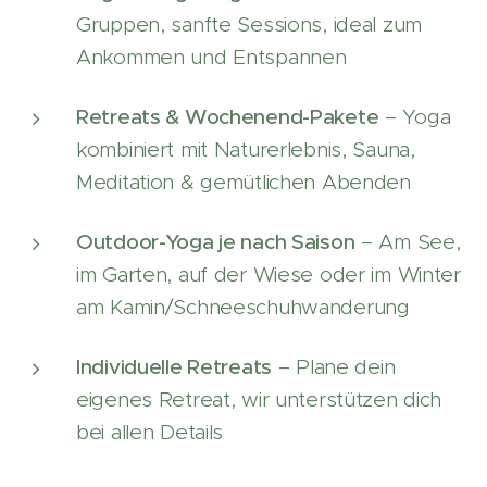
Gruppen, sanfte Sessions, ideal zum
Ankommen und Entspannen
Retreats & Wochenend-Pakete
– Yoga
kombiniert mit Naturerlebnis, Sauna,
Meditation & gemütlichen Abenden
Outdoor-Yoga je nach Saison
– Am See,
im Garten, auf der Wiese oder im Winter
am Kamin/Schneeschuhwanderung
Individuelle Retreats
– Plane dein
eigenes Retreat, wir unterstützen dich
bei allen Details