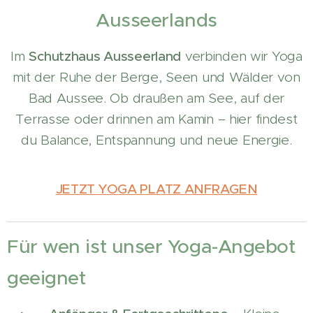
Ausseerlands
Im
Schutzhaus Ausseerland
verbinden wir Yoga
mit der Ruhe der Berge, Seen und Wälder von
Bad Aussee. Ob draußen am See, auf der
Terrasse oder drinnen am Kamin – hier findest
du Balance, Entspannung und neue Energie.
JETZT YOGA PLATZ ANFRAGEN
Für wen ist unser Yoga-Angebot
geeignet