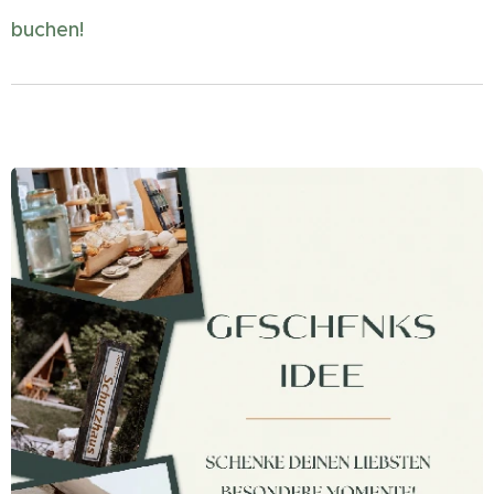
buchen!