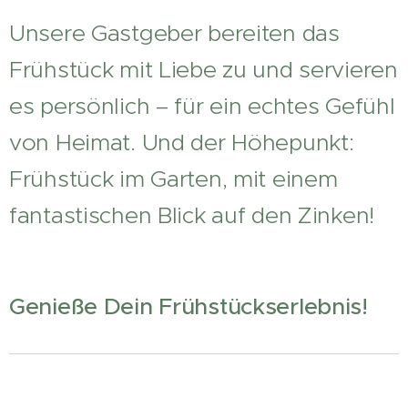
Unsere Gastgeber bereiten das
Frühstück mit Liebe zu und servieren
es persönlich – für ein echtes Gefühl
von Heimat. Und der Höhepunkt:
Frühstück im Garten, mit einem
fantastischen Blick auf den Zinken!
🌄
Genieße Dein Frühstückserlebnis!