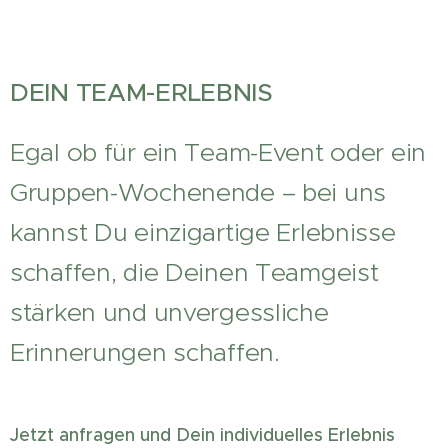
DEIN TEAM-ERLEBNIS
Egal ob für ein Team-Event oder ein
Gruppen-Wochenende – bei uns
kannst Du einzigartige Erlebnisse
schaffen, die Deinen Teamgeist
stärken und unvergessliche
Erinnerungen schaffen.
Jetzt anfragen und Dein individuelles Erlebnis