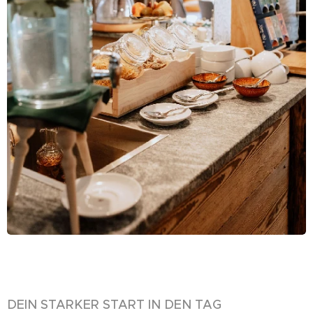
DEIN STARKER START IN DEN TAG