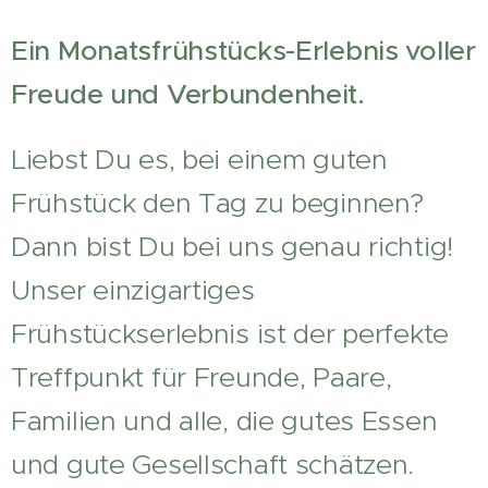
Ein Monatsfrühstücks-Erlebnis voller
Freude und Verbundenheit.
Liebst Du es, bei einem guten
Frühstück den Tag zu beginnen?
Dann bist Du bei uns genau richtig!
Unser einzigartiges
Frühstückserlebnis ist der perfekte
Treffpunkt für Freunde, Paare,
Familien und alle, die gutes Essen
und gute Gesellschaft schätzen.