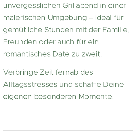
unvergesslichen Grillabend in einer
malerischen Umgebung – ideal für
gemütliche Stunden mit der Familie,
Freunden oder auch für ein
romantisches Date zu zweit.
Verbringe Zeit fernab des
Alltagsstresses und schaffe Deine
eigenen besonderen Momente. 🌿
🔥