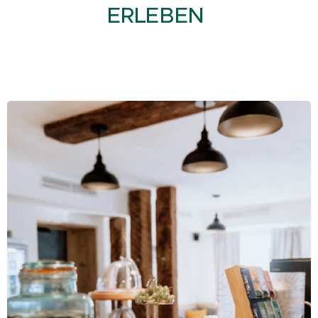
ERLEBEN