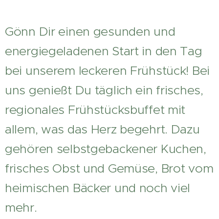
Gönn Dir einen gesunden und
energiegeladenen Start in den Tag
bei unserem leckeren Frühstück! Bei
uns genießt Du täglich ein frisches,
regionales Frühstücksbuffet mit
allem, was das Herz begehrt. Dazu
gehören selbstgebackener Kuchen,
frisches Obst und Gemüse, Brot vom
heimischen Bäcker und noch viel
mehr.