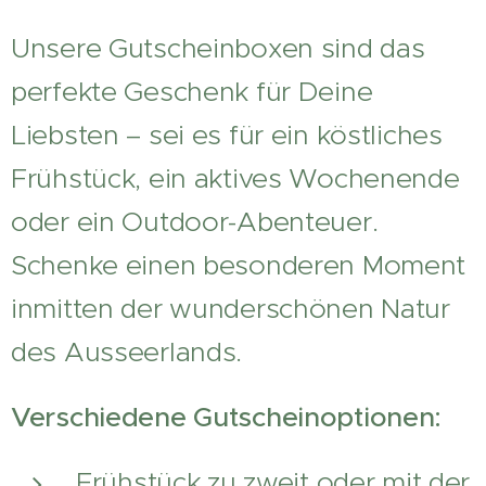
Unsere Gutscheinboxen sind das
perfekte Geschenk für Deine
Liebsten – sei es für ein köstliches
Frühstück, ein aktives Wochenende
oder ein Outdoor-Abenteuer.
Schenke einen besonderen Moment
inmitten der wunderschönen Natur
des Ausseerlands.
Verschiedene Gutscheinoptionen:
Frühstück zu zweit oder mit der