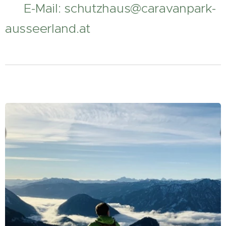
📧 E-Mail: schutzhaus@caravanpark-
ausseerland.at