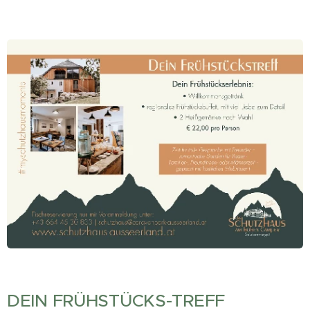
DEIN FRÜHSTÜCKS-TREFF