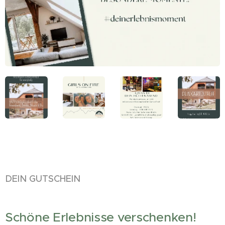
DEIN GUTSCHEIN
Schöne Erlebnisse verschenken!