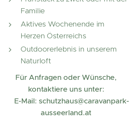
Familie
Aktives Wochenende im
Herzen Österreichs
Outdoorerlebnis in unserem
Naturloft
Für Anfragen oder Wünsche,
kontaktiere uns unter:
📧 E-Mail: schutzhaus@caravanpark-
ausseerland.at