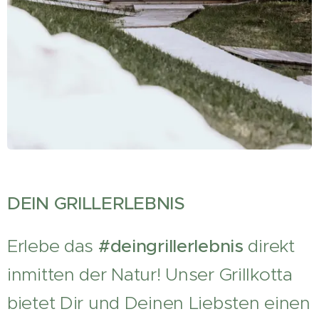
DEIN GRILLERLEBNIS
Erlebe das
#deingrillerlebnis
direkt
inmitten der Natur! Unser Grillkotta
bietet Dir und Deinen Liebsten einen