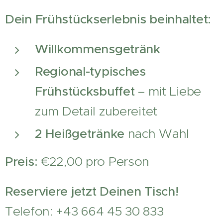
Dein Frühstückserlebnis beinhaltet:
Willkommensgetränk
Regional-typisches
Frühstücksbuffet
– mit Liebe
zum Detail zubereitet
2 Heißgetränke
nach Wahl
Preis:
€22,00 pro Person
Reserviere jetzt Deinen Tisch!
📞
Telefon: +43 664 45 30 833