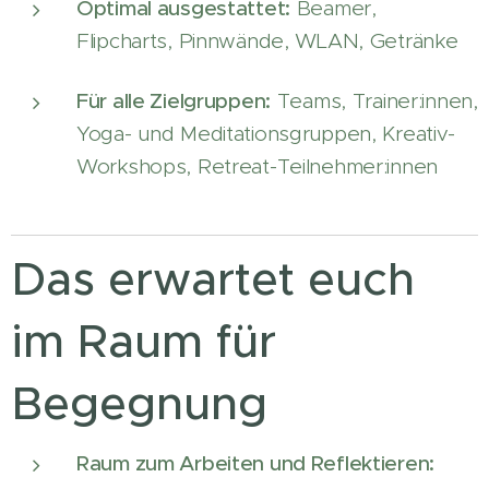
Optimal ausgestattet:
Beamer,
Flipcharts, Pinnwände, WLAN, Getränke
Für alle Zielgruppen:
Teams, Trainer:innen,
Yoga- und Meditationsgruppen, Kreativ-
Workshops, Retreat-Teilnehmer:innen
Das erwartet euch
im Raum für
Begegnung
Raum zum Arbeiten und Reflektieren: