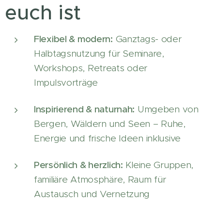
euch ist
Flexibel & modern:
Ganztags- oder
Halbtagsnutzung für Seminare,
Workshops, Retreats oder
Impulsvorträge
Inspirierend & naturnah:
Umgeben von
Bergen, Wäldern und Seen – Ruhe,
Energie und frische Ideen inklusive
Persönlich & herzlich:
Kleine Gruppen,
familiäre Atmosphäre, Raum für
Austausch und Vernetzung