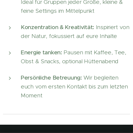
Ideal für Gruppen jeder Größe, kleine &
feine Settings im Mittelpunkt
Konzentration & Kreativität:
Inspiriert von
der Natur, fokussiert auf eure Inhalte
Energie tanken:
Pausen mit Kaffee, Tee,
Obst & Snacks, optional Hüttenabend
Persönliche Betreuung:
Wir begleiten
euch vom ersten Kontakt bis zum letzten
Moment