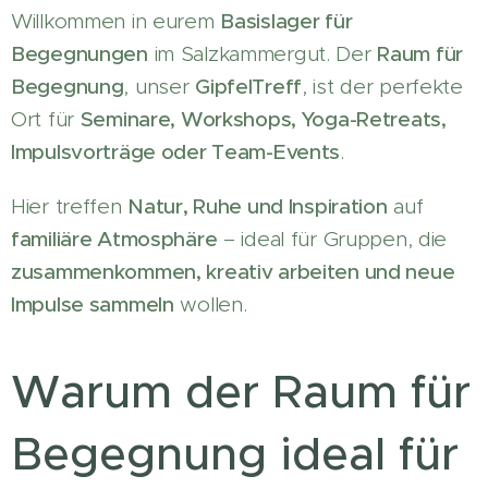
Willkommen in eurem
Basislager für
Begegnungen
im Salzkammergut. Der
Raum für
Begegnung
, unser
GipfelTreff
, ist der perfekte
Ort für
Seminare, Workshops, Yoga-Retreats,
Impulsvorträge oder Team-Events
.
Hier treffen
Natur, Ruhe und Inspiration
auf
familiäre Atmosphäre
– ideal für Gruppen, die
zusammenkommen, kreativ arbeiten und neue
Impulse sammeln
wollen.
Warum der Raum für
Begegnung ideal für