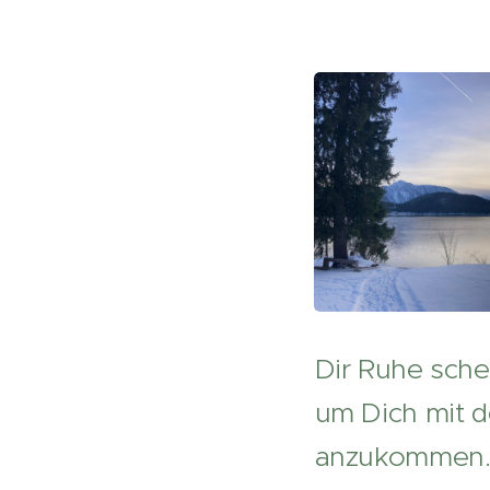
Dir Ruhe schen
um Dich mit d
anzukommen