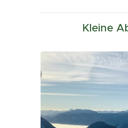
Kleine A