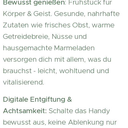
Bewusst genießen
: Frühstück für
Körper & Geist. Gesunde, nahrhafte
Zutaten wie frisches Obst, warme
Getreidebreie, Nüsse und
hausgemachte Marmeladen
versorgen dich mit allem, was du
brauchst - leicht, wohltuend und
vitalisierend.
Digitale Entgiftung &
Achtsamkeit:
Schalte das Handy
bewusst aus, keine Ablenkung nur