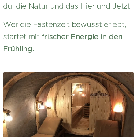
du, die Natur und das Hier und Jetzt.
Wer die Fastenzeit bewusst erlebt,
startet mit
frischer Energie in den
Frühling.