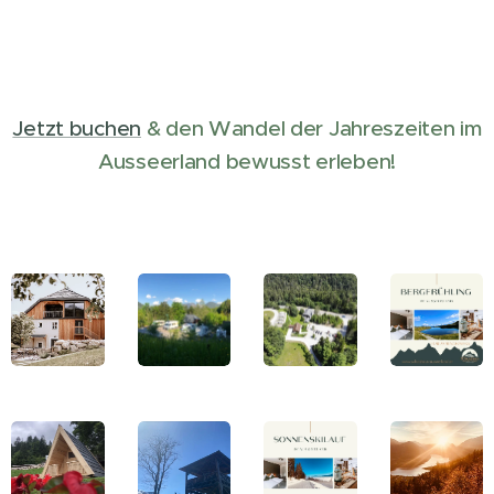
Jetzt buchen
& den Wandel der Jahreszeiten im
Ausseerland bewusst erleben!