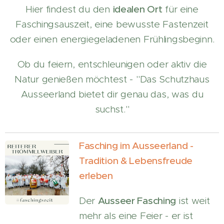
Hier findest du den
idealen Ort
für eine
Faschingsauszeit, eine bewusste Fastenzeit
oder einen energiegeladenen Frühlingsbeginn.
Ob du feiern, entschleunigen oder aktiv die
Natur genießen möchtest - "Das Schutzhaus
Ausseerland bietet dir genau das, was du
suchst."
Fasching im Ausseerland -
Tradition & Lebensfreude
erleben
Der
Ausseer Fasching
ist weit
mehr als eine Feier - er ist