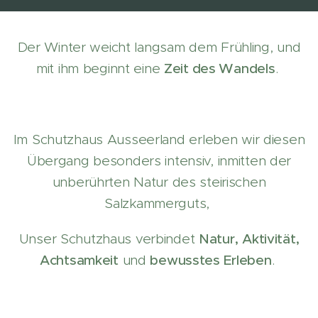
Der Winter weicht langsam dem Frühling, und
mit ihm beginnt eine
Zeit des Wandels
.
Im Schutzhaus Ausseerland erleben wir diesen
Übergang besonders intensiv, inmitten der
unberührten Natur des steirischen
Salzkammerguts,
Unser Schutzhaus verbindet
Natur,
Aktivität,
Achtsamkeit
und
bewusstes Erleben
.