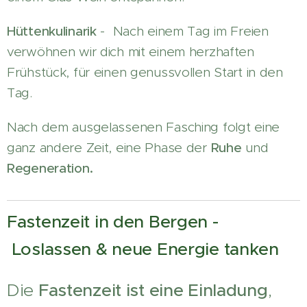
Hüttenkulinarik
- Nach einem Tag im Freien
verwöhnen wir dich mit einem herzhaften
Frühstück, für einen genussvollen Start in den
Tag.
Nach dem ausgelassenen Fasching folgt eine
ganz andere Zeit, eine Phase der
Ruhe
und
Regeneration.
Fastenzeit in den Bergen -
Loslassen & neue Energie tanken
Die
Fastenzeit ist eine Einladung
,