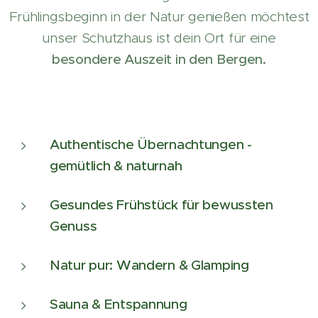
Frühlingsbeginn in der Natur genießen möchtest
unser Schutzhaus ist dein Ort für eine
besondere Auszeit in den Bergen.
Authentische Übernachtungen -
gemütlich & naturnah
Gesundes Frühstück für bewussten
Genuss
Natur pur: Wandern & Glamping
Sauna & Entspannung