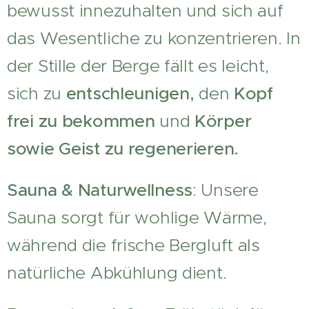
bewusst innezuhalten und sich auf
das Wesentliche zu konzentrieren. In
der Stille der Berge fällt es leicht,
sich zu
entschleunigen,
den
Kopf
frei zu bekommen
und
Körper
sowie Geist zu regenerieren.
Sauna & Naturwellness
: Unsere
Sauna sorgt für wohlige Wärme,
während die frische Bergluft als
natürliche Abkühlung dient.