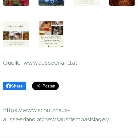
Quelle: www.ausseerland.at
Share
https://www.schutzhaus-
ausseerland.at/newsausdembasislager/