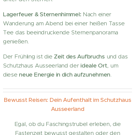
Lagerfeuer & Sternenhimmel:
Nach einer
Wanderung am Abend bei einer heißen Tasse
Tee das beeindruckende Sternenpanorama
genießen.
Der Frühling ist die
Zeit des Aufbruchs
und das
Schutzhaus Ausseerland der
ideale Ort
, um
diese
neue Energie in dich aufzunehmen
.
Bewusst Reisen: Dein Aufenthalt im Schutzhaus
Ausseerland
Egal, ob du Faschingstrubel erleben, die
Fastenzeit bewusst gestalten oder den