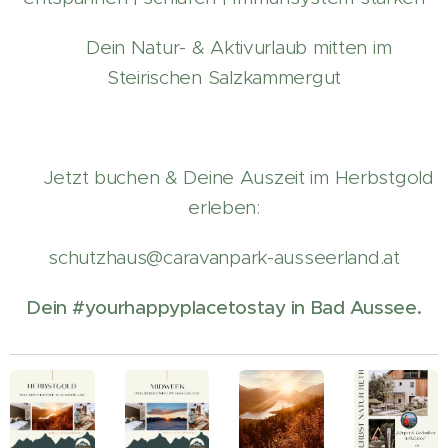
✔ Dein Natur- & Aktivurlaub mitten im
Steirischen Salzkammergut
👉 Jetzt buchen & Deine Auszeit im Herbstgold
erleben:
schutzhaus@caravanpark-ausseerland.at
Dein #yourhappyplacetostay in Bad Aussee.