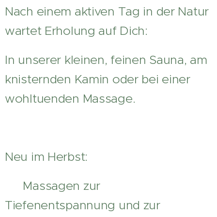
Nach einem aktiven Tag in der Natur
wartet Erholung auf Dich:
In unserer kleinen, feinen Sauna, am
knisternden Kamin oder bei einer
wohltuenden Massage.
Neu im Herbst:
🌿 Massagen zur
Tiefenentspannung und zur