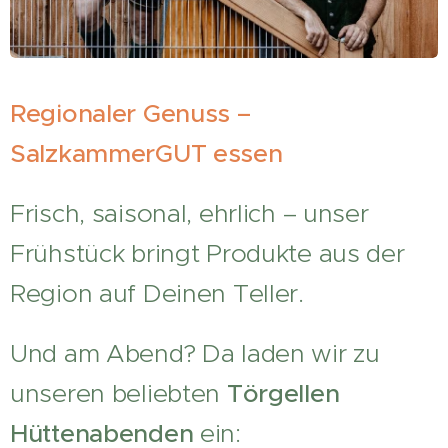
Regionaler Genuss –
SalzkammerGUT essen
Frisch, saisonal, ehrlich – unser
Frühstück bringt Produkte aus der
Region auf Deinen Teller.
Und am Abend? Da laden wir zu
unseren beliebten
Törgellen
Hüttenabenden
ein: