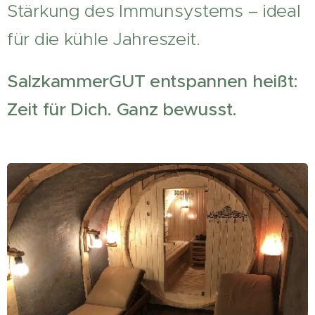
Stärkung des Immunsystems – ideal
für die kühle Jahreszeit.
SalzkammerGUT entspannen heißt:
Zeit für Dich. Ganz bewusst.