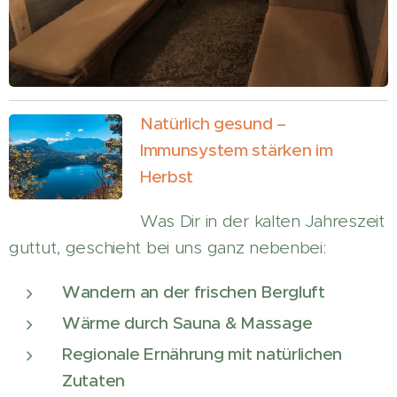
Natürlich gesund –
Immunsystem stärken im
Herbst
Was Dir in der kalten Jahreszeit
guttut, geschieht bei uns ganz nebenbei:
Wandern an der frischen Bergluft
Wärme durch Sauna & Massage
Regionale Ernährung mit natürlichen
Zutaten