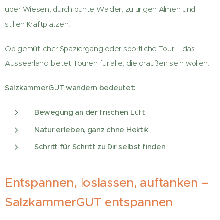
über Wiesen, durch bunte Wälder, zu urigen Almen und
stillen Kraftplätzen.
Ob gemütlicher Spaziergang oder sportliche Tour – das
Ausseerland bietet Touren für alle, die draußen sein wollen.
SalzkammerGUT wandern bedeutet:
Bewegung an der frischen Luft
Natur erleben, ganz ohne Hektik
Schritt für Schritt zu Dir selbst finden
Entspannen, loslassen, auftanken –
SalzkammerGUT entspannen