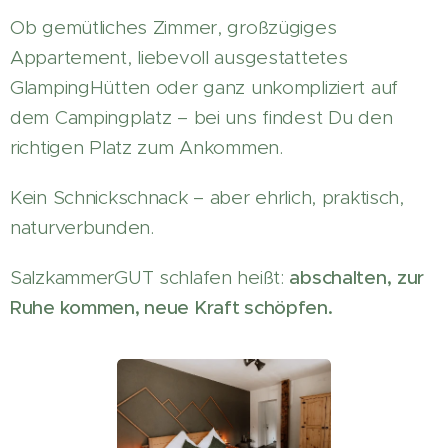
Ob gemütliches Zimmer, großzügiges
Appartement, liebevoll ausgestattetes
GlampingHütten oder ganz unkompliziert auf
dem Campingplatz – bei uns findest Du den
richtigen Platz zum Ankommen.
Kein Schnickschnack – aber ehrlich, praktisch,
naturverbunden.
SalzkammerGUT schlafen heißt:
abschalten,
zur
Ruhe kommen, neue Kraft schöpfen.