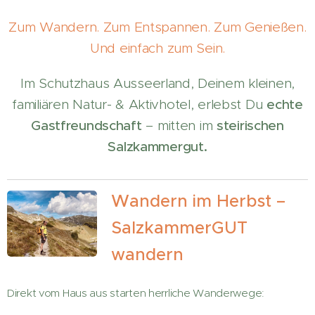
Zum Wandern. Zum Entspannen. Zum Genießen.
Und einfach zum Sein.
Im Schutzhaus Ausseerland, Deinem kleinen,
familiären Natur- & Aktivhotel, erlebst Du
echte
Gastfreundschaft
– mitten im
steirischen
Salzkammergut.
Wandern im Herbst –
SalzkammerGUT
wandern
Direkt vom Haus aus starten herrliche Wanderwege: