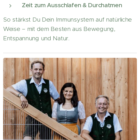
Zeit zum Ausschlafen & Durchatmen
So stärkst Du Dein Immunsystem auf natürliche
Weise – mit dem Besten aus Bewegung,
Entspannung und Natur.