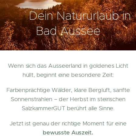
Dein Natururlaub in
Bad Aussee
Wenn sich das Ausseerland in goldenes Licht
hüllt, beginnt eine besondere Zeit:
Farbenprächtige Wälder, klare Bergluft, sanfte
Sonnenstrahlen – der Herbst im steirischen
SalzkammerGUT berührt alle Sinne.
Jetzt ist genau der richtige Moment für eine
bewusste Auszeit.