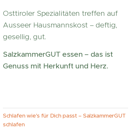
Osttiroler Spezialitäten treffen auf
Ausseer Hausmannskost – deftig,
gesellig, gut.
SalzkammerGUT essen – das ist
Genuss mit Herkunft und Herz.
Schlafen wie's für Dich passt – SalzkammerGUT
schlafen