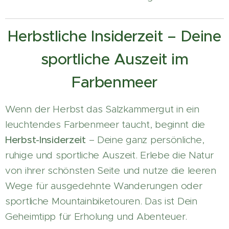
Herbstliche Insiderzeit – Deine
sportliche Auszeit im
Farbenmeer
Wenn der Herbst das Salzkammergut in ein
leuchtendes Farbenmeer taucht, beginnt die
Herbst-Insiderzeit
– Deine ganz persönliche,
ruhige und sportliche Auszeit. Erlebe die Natur
von ihrer schönsten Seite und nutze die leeren
Wege für ausgedehnte Wanderungen oder
sportliche Mountainbiketouren. Das ist Dein
Geheimtipp für Erholung und Abenteuer.