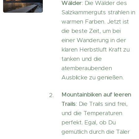
Wälder
: Die Wälder des
Salzkammerguts strahlen in
warmen Farben. Jetzt ist
die beste Zeit, um bei
einer Wanderung in der
klaren Herbstluft Kraft zu
tanken und die
atemberaubenden
Ausblicke zu genießen.
Mountainbiken auf leeren
Trails
: Die Trails sind frei,
und die Temperaturen
perfekt. Egal, ob Du
gemütlich durch die Täler