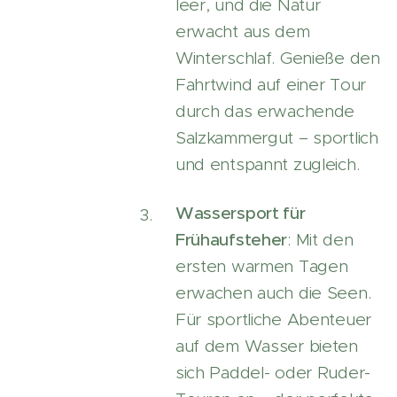
leer, und die Natur
erwacht aus dem
Winterschlaf. Genieße den
Fahrtwind auf einer Tour
durch das erwachende
Salzkammergut – sportlich
und entspannt zugleich.
Wassersport für
Frühaufsteher
: Mit den
ersten warmen Tagen
erwachen auch die Seen.
Für sportliche Abenteuer
auf dem Wasser bieten
sich Paddel- oder Ruder-