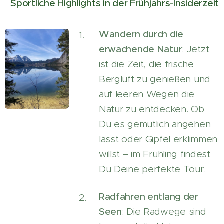
Sportliche Highlights in der Frühjahrs-Insiderzeit
Wandern durch die
erwachende Natur
: Jetzt
ist die Zeit, die frische
Bergluft zu genießen und
auf leeren Wegen die
Natur zu entdecken. Ob
Du es gemütlich angehen
lässt oder Gipfel erklimmen
willst – im Frühling findest
Du Deine perfekte Tour.
Radfahren entlang der
Seen
: Die Radwege sind