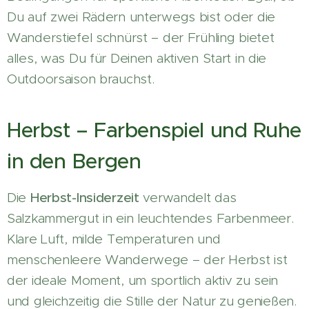
Du auf zwei Rädern unterwegs bist oder die
Wanderstiefel schnürst – der Frühling bietet
alles, was Du für Deinen aktiven Start in die
Outdoorsaison brauchst.
Herbst – Farbenspiel und Ruhe
in den Bergen
Die
Herbst-Insiderzeit
verwandelt das
Salzkammergut in ein leuchtendes Farbenmeer.
Klare Luft, milde Temperaturen und
menschenleere Wanderwege – der Herbst ist
der ideale Moment, um sportlich aktiv zu sein
und gleichzeitig die Stille der Natur zu genießen.