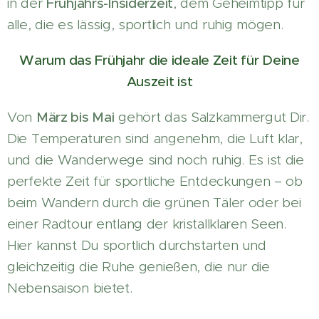
in der
Frühjahrs-Insiderzeit
, dem Geheimtipp für
alle, die es lässig, sportlich und ruhig mögen.
Warum das Frühjahr die ideale Zeit für Deine
Auszeit ist
Von
März bis Mai
gehört das Salzkammergut Dir.
Die Temperaturen sind angenehm, die Luft klar,
und die Wanderwege sind noch ruhig. Es ist die
perfekte Zeit für sportliche Entdeckungen – ob
beim Wandern durch die grünen Täler oder bei
einer Radtour entlang der kristallklaren Seen.
Hier kannst Du sportlich durchstarten und
gleichzeitig die Ruhe genießen, die nur die
Nebensaison bietet.