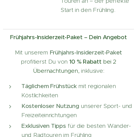
Touren an – der perfekte
Start in den Frühling.
Frühjahrs-Insiderzeit-Paket – Dein Angebot
Mit unserem
Frühjahrs-Insiderzeit-Paket
profitierst Du von
10 % Rabatt
bei 2
Übernachtungen,
inklusive:
Täglichem Frühstück
mit regionalen
Köstlichkeiten
Kostenloser Nutzung
unserer Sport- und
Freizeiteinrichtungen
Exklusiven Tipps
für die besten Wander-
und Radtouren im Frühling