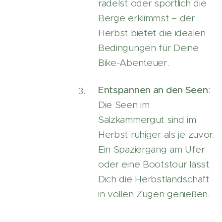
radelst oder sportlich die
Berge erklimmst – der
Herbst bietet die idealen
Bedingungen für Deine
Bike-Abenteuer.
Entspannen an den Seen
:
Die Seen im
Salzkammergut sind im
Herbst ruhiger als je zuvor.
Ein Spaziergang am Ufer
oder eine Bootstour lässt
Dich die Herbstlandschaft
in vollen Zügen genießen.