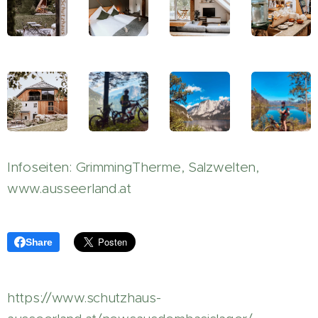
Infoseiten: GrimmingTherme, Salzwelten,
www.ausseerland.at
Share
https://www.schutzhaus-