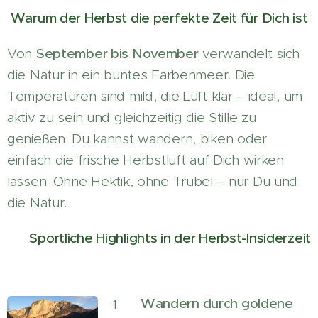
Warum der Herbst die perfekte Zeit für Dich ist
Von
September bis November
verwandelt sich
die Natur in ein buntes Farbenmeer. Die
Temperaturen sind mild, die Luft klar – ideal, um
aktiv zu sein und gleichzeitig die Stille zu
genießen. Du kannst wandern, biken oder
einfach die frische Herbstluft auf Dich wirken
lassen. Ohne Hektik, ohne Trubel – nur Du und
die Natur.
Sportliche Highlights in der Herbst-Insiderzeit
Wandern durch goldene