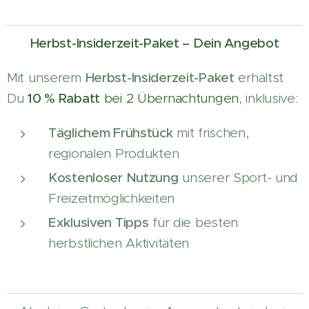
Herbst-Insiderzeit-Paket – Dein Angebot
Mit unserem
Herbst-Insiderzeit-Paket
erhältst
Du
10 % Rabatt
bei 2 Übernachtungen
, inklusive:
Täglichem Frühstück
mit frischen,
regionalen Produkten
Kostenloser Nutzung
unserer Sport- und
Freizeitmöglichkeiten
Exklusiven Tipps
für die besten
herbstlichen Aktivitäten