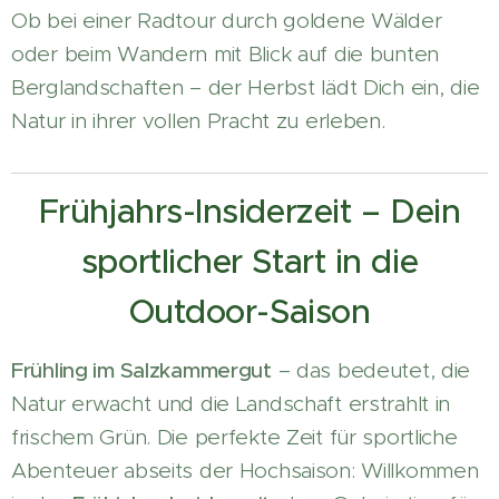
Ob bei einer Radtour durch goldene Wälder
oder beim Wandern mit Blick auf die bunten
Berglandschaften – der Herbst lädt Dich ein, die
Natur in ihrer vollen Pracht zu erleben.
Frühjahrs-Insiderzeit – Dein
sportlicher Start in die
Outdoor-Saison
Frühling im Salzkammergut
– das bedeutet, die
Natur erwacht und die Landschaft erstrahlt in
frischem Grün. Die perfekte Zeit für sportliche
Abenteuer abseits der Hochsaison: Willkommen