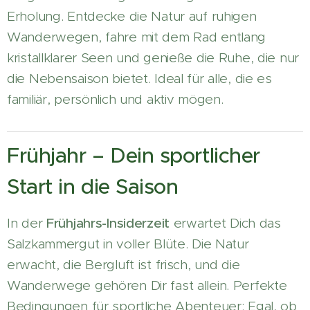
Erholung. Entdecke die Natur auf ruhigen
Wanderwegen, fahre mit dem Rad entlang
kristallklarer Seen und genieße die Ruhe, die nur
die Nebensaison bietet. Ideal für alle, die es
familiär, persönlich und aktiv mögen.
Frühjahr – Dein sportlicher
Start in die Saison
In der
Frühjahrs-Insiderzeit
erwartet Dich das
Salzkammergut in voller Blüte. Die Natur
erwacht, die Bergluft ist frisch, und die
Wanderwege gehören Dir fast allein. Perfekte
Bedingungen für sportliche Abenteuer: Egal, ob