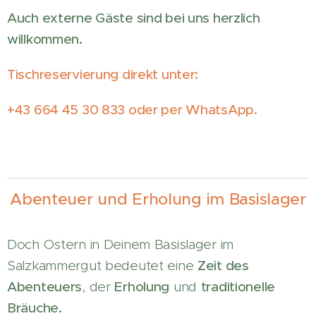
Auch externe Gäste sind bei uns herzlich
willkommen.
Tischreservierung direkt unter:
+43 664 45 30 833 oder per WhatsApp.
Abenteuer und Erholung im Basislager
Doch Ostern in Deinem Basislager im
Salzkammergut bedeutet eine
Zeit des
Abenteuers
, der
Erholung
und
traditionelle
Bräuche.