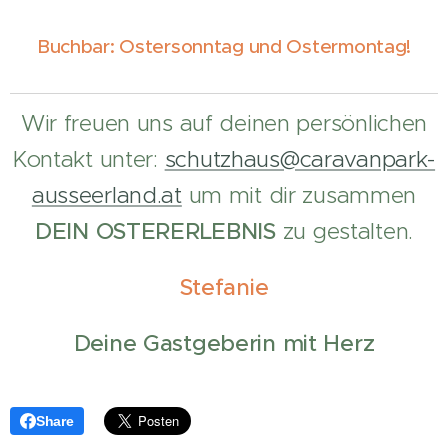
Buchbar: Ostersonntag und Ostermontag!
Wir freuen uns auf deinen persönlichen
Kontakt unter:
schutzhaus@caravanpark-
ausseerland.at
um mit dir zusammen
DEIN OSTERERLEBNIS
zu gestalten.
Stefanie
Deine Gastgeberin mit Herz
Share