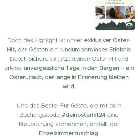
Doch das Highlight ist unser
exklusiver Oster-
Hit,
der Gästen ein
rundum sorgloses Erlebnis
bietet. Sichere dir jetzt deinen Oster-Hit und
erlebe
unvergessliche Tage in den Bergen
–
ein
Osterurlaub, der lange in Erinnerung bleiben
wird.
Und das Beste: Für Gäste, die mit dem
Buchungscode
#deinosterhit24
eine
Neubuchung vornehmen, entfällt der
Einzelzimmerzuschlag