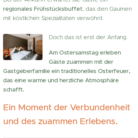
regionales Frühstücksbuffet
, das den Gaumen
mit köstlichen Spezialitäten verwöhnt.
Doch das ist erst der Anfang.
Am Ostersamstag erleben
Gäste zuammen mit der
Gastgeberfamilie ein traditionelles Osterfeuer,
das eine warme und herzliche Atmosphäre
schafft.
Ein Moment der Verbundenheit
und des zuammen Erlebens.