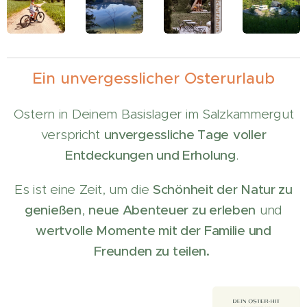
Ein unvergesslicher Osterurlaub
Ostern in Deinem Basislager im Salzkammergut
verspricht
unvergessliche Tage
voller
Entdeckungen und Erholung
.
Es ist eine Zeit, um die
Schönheit der Natur zu
genießen
,
neue Abenteuer zu erleben
und
wertvolle Momente mit der Familie und
Freunden zu teilen.