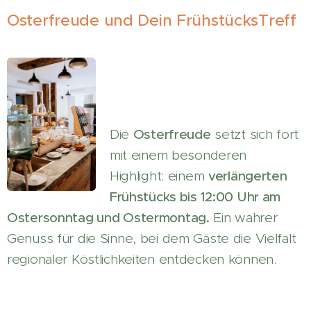
Osterfreude und Dein FrühstücksTreff
Die
Osterfreude
setzt sich fort
mit einem besonderen
Highlight: einem
verlängerten
Frühstücks bis 12:00 Uhr am
Ostersonntag und Ostermontag.
Ein wahrer
Genuss für die Sinne, bei dem Gäste die Vielfalt
regionaler Köstlichkeiten entdecken können.