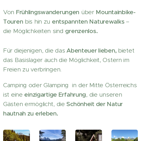
Von
Frühlingswanderungen
über
Mountainbike-
Touren
bis hin zu
entspannten Naturewalks
–
die Möglichkeiten sind
grenzenlos.
Für diejenigen, die das
Abenteuer lieben,
bietet
das Basislager auch die Möglichkeit, Ostern im
Freien zu verbringen.
Camping oder Glamping in der Mitte Österreichs
ist eine
einzigartige Erfahrung
, die unseren
Gästen ermöglicht, die
Schönheit der Natur
hautnah zu erleben.