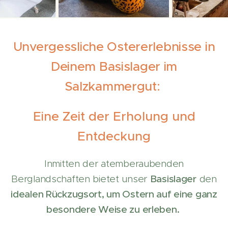
Unvergessliche Ostererlebnisse in
Deinem Basislager im
Salzkammergut:
Eine Zeit der Erholung und
Entdeckung
Inmitten der atemberaubenden
Berglandschaften bietet unser
Basislager
den
idealen Rückzugsort, um Ostern auf eine ganz
besondere Weise zu erleben.