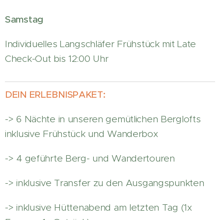
Samstag
Individuelles Langschläfer Frühstück mit Late
Check-Out bis 12:00 Uhr
DEIN ERLEBNISPAKET:
-> 6 Nächte in unseren gemütlichen Berglofts
inklusive Frühstück und Wanderbox
-> 4 geführte Berg- und Wandertouren
-> inklusive Transfer zu den Ausgangspunkten
-> inklusive Hüttenabend am letzten Tag (1x