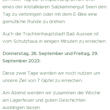
eines der kristallklaren Salzkammergut Seen den
Tag zu verbringen oder mit dem E-Bike eine
gemütliche Runde zu drehen.
Auch die Trachtenhauptstadt Bad Aussee ist
vom Schutzhaus in einigen Minuten zu erreichen.
Donnerstag, 28. September und Freitag, 29.
September 2023:
Diese zwei Tage werden wir noch nutzen um
unsere Ziel von 7 Gipfel zu erreichen.
Am Abend werden wir zusammen die Woche
am Lagerfeuer und guten Geschichten
ausklingen lassen.