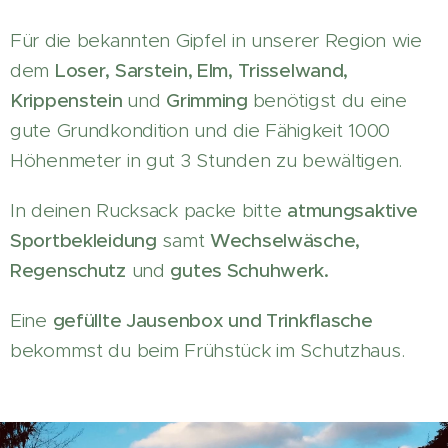
Für die bekannten Gipfel in unserer Region wie
dem
Loser, Sarstein, Elm, Trisselwand,
Krippenstein
und
Grimming
benötigst du eine
gute Grundkondition und die Fähigkeit 1000
Höhenmeter in gut 3 Stunden zu bewältigen.
In deinen Rucksack packe bitte
atmungsaktive
Sportbekleidung
samt
Wechselwäsche,
Regenschutz
und
gutes Schuhwerk.
Eine
gefüllte Jausenbox und Trinkflasche
bekommst du beim Frühstück im Schutzhaus.