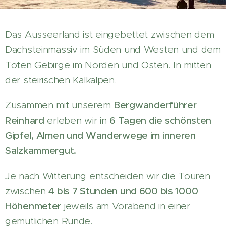
Das Ausseerland ist eingebettet zwischen dem
Dachsteinmassiv im Süden und Westen und dem
Toten Gebirge im Norden und Osten. In mitten
der steirischen Kalkalpen.
Zusammen mit unserem
Bergwanderführer
Reinhard
erleben wir in
6 Tagen die schönsten
Gipfel, Almen und Wanderwege im inneren
Salzkammergut.
Je nach Witterung entscheiden wir die Touren
zwischen
4 bis 7 Stunden und 600 bis 1000
Höhenmeter
jeweils am Vorabend in einer
gemütlichen Runde.