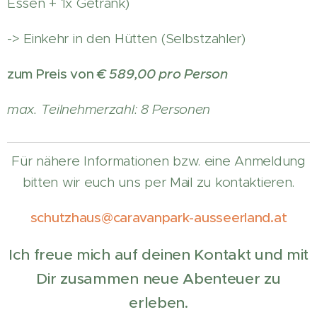
Essen + 1x Getränk)
-> Einkehr in den Hütten (Selbstzahler)
zum Preis von
€ 589,00 pro Person
max. Teilnehmerzahl: 8 Personen
Für nähere Informationen bzw. eine Anmeldung
bitten wir euch uns per Mail zu kontaktieren.
schutzhaus@caravanpark-ausseerland.at
I
ch freue mich auf deinen Kontakt und
mit
Dir zusammen neue Abenteuer zu
erleben.