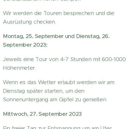
Wir werden die Touren besprechen und die
Ausrüstung checken.
Montag, 25. September und Dienstag, 26.
September 2023:
Jeweils eine Tour von 4-7 Stunden mit 600-1000
Höhenmeter.
Wenn es das Wetter erlaubt werden wir am
Dienstag später starten, um den
Sonnenuntergang am Gipfel zu genießen.
Mittwoch, 27. September 2023
Ein freier Tag zur Entspannung um am Ufer