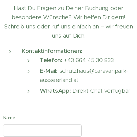
Hast Du Fragen zu Deiner Buchung oder
besondere Wünsche? Wir helfen Dir gern!
Schreib uns oder ruf uns einfach an – wir freuen
uns auf Dich.
Kontaktinformationen:
Telefon:
+43 664 45 30 833
E-Mail:
schutzhaus@caravanpark-
ausseerland.at
WhatsApp:
Direkt-Chat verfügbar
Name