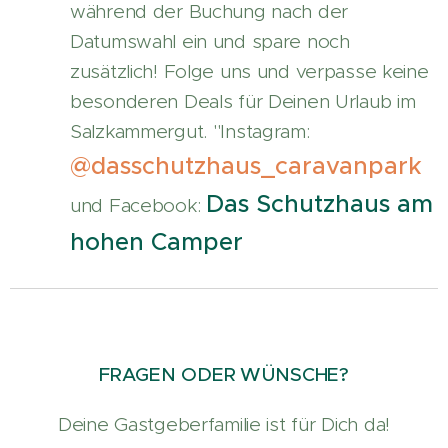
während der Buchung nach der
Datumswahl ein und spare noch
zusätzlich! Folge uns und verpasse keine
besonderen Deals für Deinen Urlaub im
Salzkammergut. "Instagram:
@dasschutzhaus_caravanpark
Das Schutzhaus am
und Facebook:
hohen Camper
FRAGEN
ODER WÜNSCHE?
Deine Gastgeberfamilie ist für Dich da!