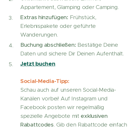
Appartement, Glamping oder Camping.
Extras hinzufügen:
Frühstück,
Erlebnispakete oder geführte
Wanderungen.
Buchung abschließen:
Bestätige Deine
Daten und sichere Dir Deinen Aufenthalt.
Jetzt buchen
Social-Media-Tipp:
Schau auch auf unseren Social-Media-
Kanälen vorbei! Auf Instagram und
Facebook posten wir regelmäßig
spezielle Angebote mit
exklusiven
Rabattcodes
. Gib den Rabattcode einfach