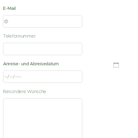
E-Mail
Telefonnummer
Anreise- und Abreisedatum
Besondere Wünsche