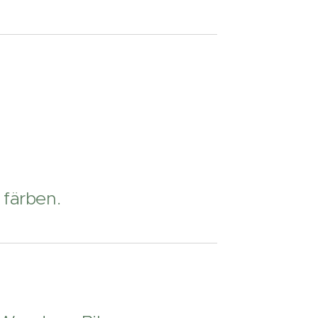
färben.