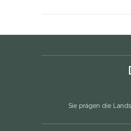
Sie prägen die Lands