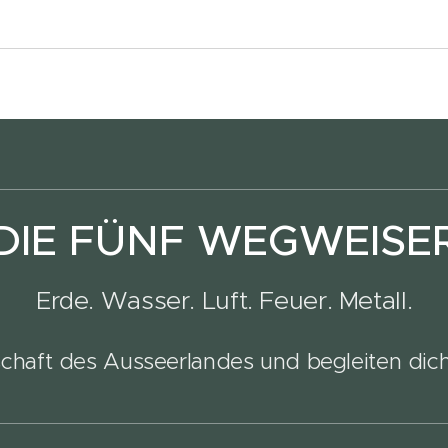
DIE
FÜNF WEGWEISE
Erde. Wasser. Luft. Feuer. Metall.
chaft des Ausseerlandes und begleiten dich