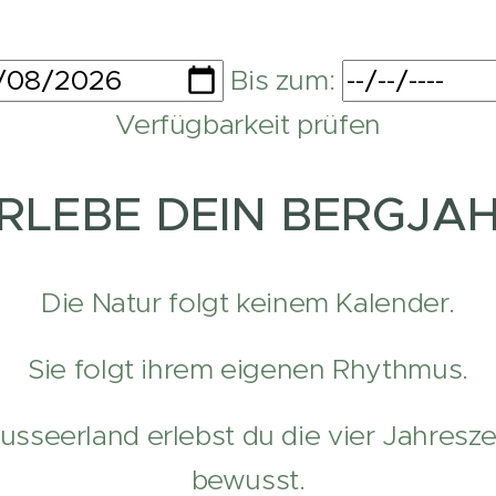
Bis zum:
Verfügbarkeit prüfen
RLEBE DEIN BERGJA
Die Natur folgt keinem Kalender.
Sie folgt ihrem eigenen Rhythmus.
sseerland erlebst du die vier Jahresze
bewusst.