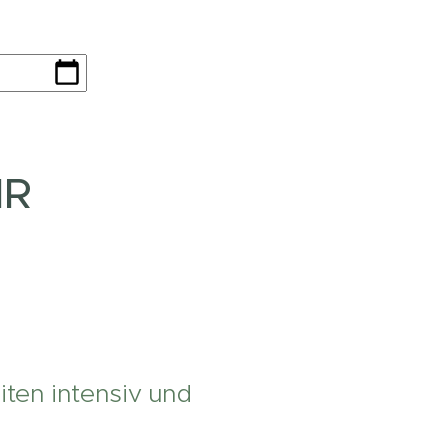
HR
iten intensiv und